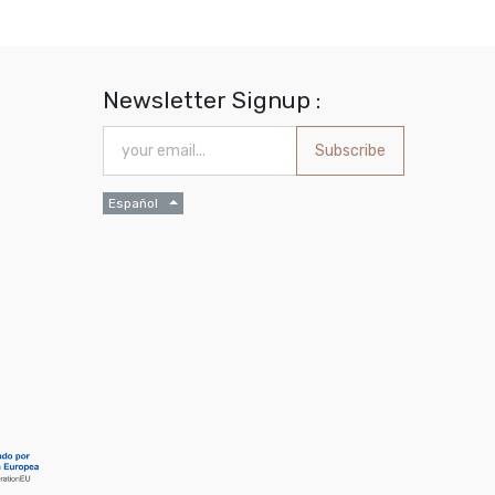
Newsletter Signup :
Subscribe
Español