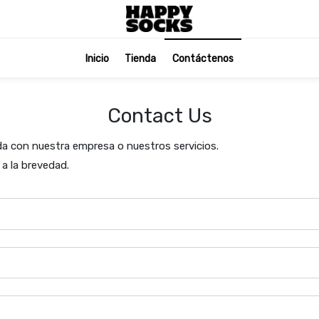
Inicio
Tienda
Contáctenos
Contact Us
da con nuestra empresa o nuestros servicios.
a la brevedad.