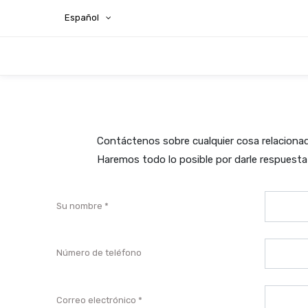
Español
Contáctenos sobre cualquier cosa relaciona
Haremos todo lo posible por darle respuesta 
Su nombre
Número de teléfono
Correo electrónico